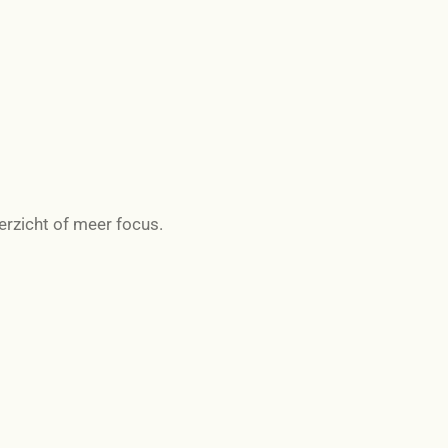
verzicht of meer focus.