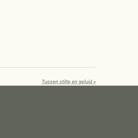
Tussen stilte en geluid
»