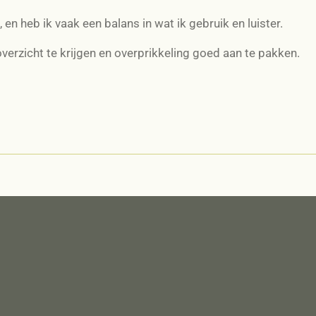
en heb ik vaak een balans in wat ik gebruik en luister.
overzicht te krijgen en overprikkeling goed aan te pakken.