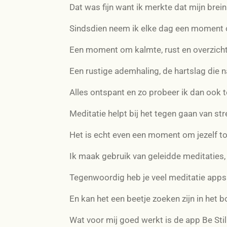
Dat was fijn want ik merkte dat mijn brein
Sindsdien neem ik elke dag een moment 
Een moment om kalmte, rust en overzicht
Een rustige ademhaling, de hartslag die 
Alles ontspant en zo probeer ik dan ook t
Meditatie helpt bij het tegen gaan van str
Het is echt even een moment om jezelf to
Ik maak gebruik van geleidde meditaties, d
Tegenwoordig heb je veel meditatie apps
En kan het een beetje zoeken zijn in het 
Wat voor mij goed werkt is de app Be Still