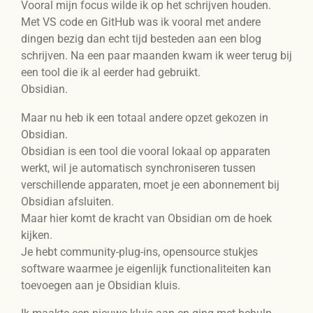
Vooral mijn focus wilde ik op het schrijven houden.
Met VS code en GitHub was ik vooral met andere
dingen bezig dan echt tijd besteden aan een blog
schrijven. Na een paar maanden kwam ik weer terug bij
een tool die ik al eerder had gebruikt.
Obsidian.
Maar nu heb ik een totaal andere opzet gekozen in
Obsidian.
Obsidian is een tool die vooral lokaal op apparaten
werkt, wil je automatisch synchroniseren tussen
verschillende apparaten, moet je een abonnement bij
Obsidian afsluiten.
Maar hier komt de kracht van Obsidian om de hoek
kijken.
Je hebt community-plug-ins, opensource stukjes
software waarmee je eigenlijk functionaliteiten kan
toevoegen aan je Obsidian kluis.