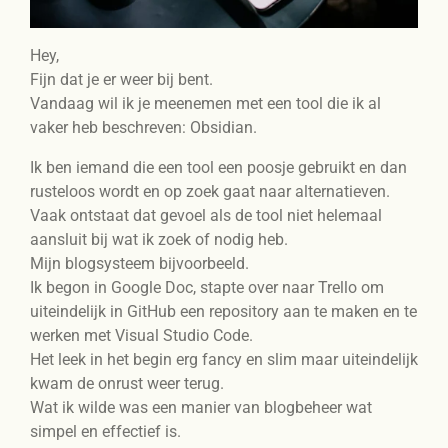
Hey,
Fijn dat je er weer bij bent.
Vandaag wil ik je meenemen met een tool die ik al
vaker heb beschreven: Obsidian.
Ik ben iemand die een tool een poosje gebruikt en dan
rusteloos wordt en op zoek gaat naar alternatieven.
Vaak ontstaat dat gevoel als de tool niet helemaal
aansluit bij wat ik zoek of nodig heb.
Mijn blogsysteem bijvoorbeeld.
Ik begon in Google Doc, stapte over naar Trello om
uiteindelijk in GitHub een repository aan te maken en te
werken met Visual Studio Code.
Het leek in het begin erg fancy en slim maar uiteindelijk
kwam de onrust weer terug.
Wat ik wilde was een manier van blogbeheer wat
simpel en effectief is.