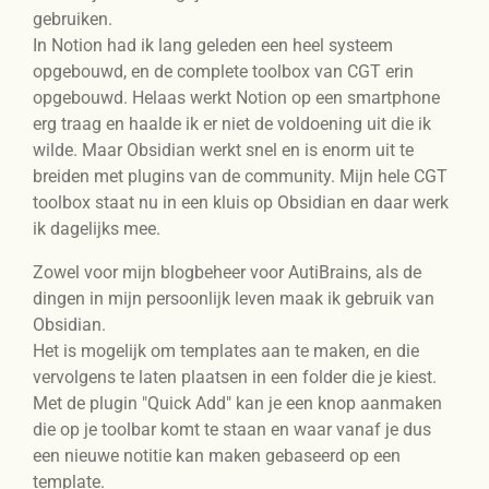
gebruiken.
In Notion had ik lang geleden een heel systeem
opgebouwd, en de complete toolbox van CGT erin
opgebouwd. Helaas werkt Notion op een smartphone
erg traag en haalde ik er niet de voldoening uit die ik
wilde. Maar Obsidian werkt snel en is enorm uit te
breiden met plugins van de community. Mijn hele CGT
toolbox staat nu in een kluis op Obsidian en daar werk
ik dagelijks mee.
Zowel voor mijn blogbeheer voor AutiBrains, als de
dingen in mijn persoonlijk leven maak ik gebruik van
Obsidian.
Het is mogelijk om templates aan te maken, en die
vervolgens te laten plaatsen in een folder die je kiest.
Met de plugin "Quick Add" kan je een knop aanmaken
die op je toolbar komt te staan en waar vanaf je dus
een nieuwe notitie kan maken gebaseerd op een
template.