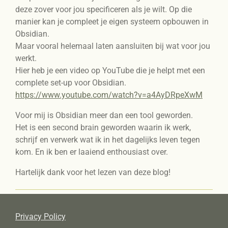
deze zover voor jou specificeren als je wilt. Op die
manier kan je compleet je eigen systeem opbouwen in
Obsidian.
Maar vooral helemaal laten aansluiten bij wat voor jou
werkt.
Hier heb je een video op YouTube die je helpt met een
complete set-up voor Obsidian.
https://www.youtube.com/watch?v=a4AyDRpeXwM
Voor mij is Obsidian meer dan een tool geworden.
Het is een second brain geworden waarin ik werk,
schrijf en verwerk wat ik in het dagelijks leven tegen
kom. En ik ben er laaiend enthousiast over.
Hartelijk dank voor het lezen van deze blog!
Privacy Policy