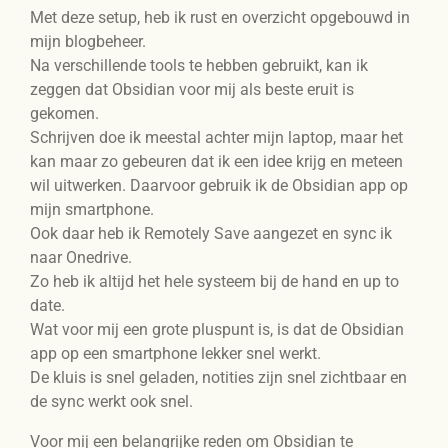
Met deze setup, heb ik rust en overzicht opgebouwd in
mijn blogbeheer.
Na verschillende tools te hebben gebruikt, kan ik
zeggen dat Obsidian voor mij als beste eruit is
gekomen.
Schrijven doe ik meestal achter mijn laptop, maar het
kan maar zo gebeuren dat ik een idee krijg en meteen
wil uitwerken. Daarvoor gebruik ik de Obsidian app op
mijn smartphone.
Ook daar heb ik Remotely Save aangezet en sync ik
naar Onedrive.
Zo heb ik altijd het hele systeem bij de hand en up to
date.
Wat voor mij een grote pluspunt is, is dat de Obsidian
app op een smartphone lekker snel werkt.
De kluis is snel geladen, notities zijn snel zichtbaar en
de sync werkt ook snel.
Voor mij een belangrijke reden om Obsidian te