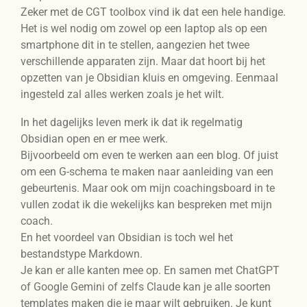
Zeker met de CGT toolbox vind ik dat een hele handige.
Het is wel nodig om zowel op een laptop als op een
smartphone dit in te stellen, aangezien het twee
verschillende apparaten zijn. Maar dat hoort bij het
opzetten van je Obsidian kluis en omgeving. Eenmaal
ingesteld zal alles werken zoals je het wilt.
In het dagelijks leven merk ik dat ik regelmatig
Obsidian open en er mee werk.
Bijvoorbeeld om even te werken aan een blog. Of juist
om een G-schema te maken naar aanleiding van een
gebeurtenis. Maar ook om mijn coachingsboard in te
vullen zodat ik die wekelijks kan bespreken met mijn
coach.
En het voordeel van Obsidian is toch wel het
bestandstype Markdown.
Je kan er alle kanten mee op. En samen met ChatGPT
of Google Gemini of zelfs Claude kan je alle soorten
templates maken die je maar wilt gebruiken. Je kunt